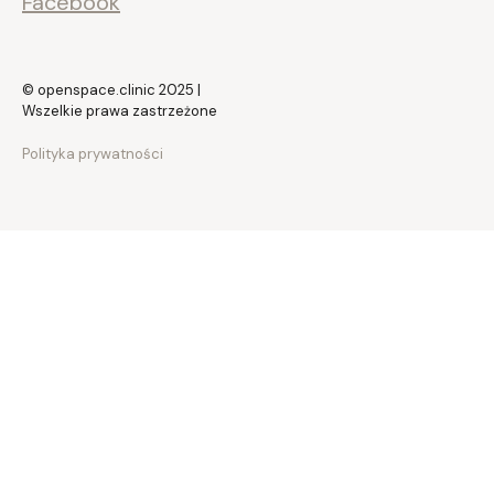
Facebook
© openspace.clinic 2025 |
Wszelkie prawa zastrzeżone
Polityka prywatności