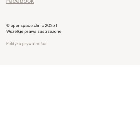
Facebook
© openspace.clinic 2025 |
Wszelkie prawa zastrzeżone
Polityka prywatności