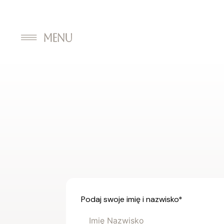
Podaj swoje imię i nazwisko
*