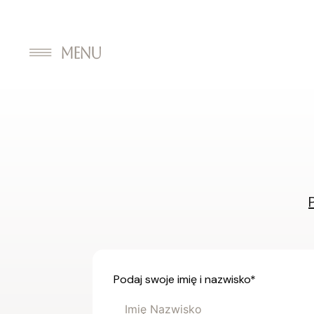
Podaj swoje imię i nazwisko
*