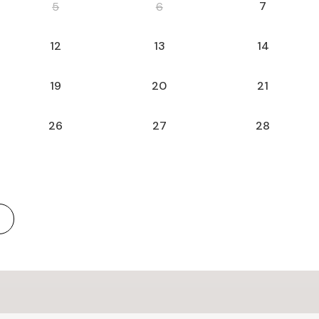
7
5
6
12
13
14
19
20
21
26
27
28