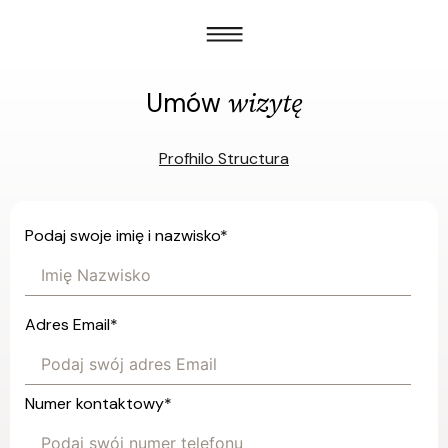
wizytę
Umów
Profhilo Structura
Podaj swoje imię i nazwisko
*
Adres Email
*
Numer kontaktowy
*