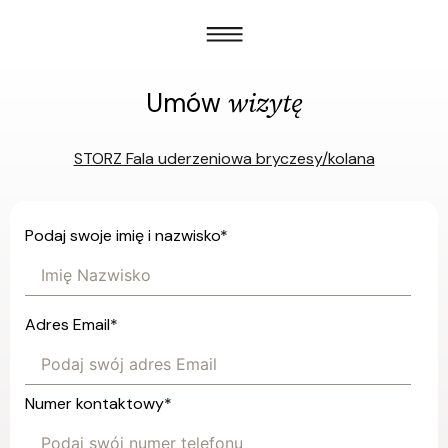
wizytę
Umów
STORZ Fala uderzeniowa bryczesy/kolana
Podaj swoje imię i nazwisko
*
Adres Email
*
Numer kontaktowy
*